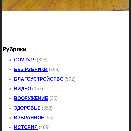
Рубрики
COVID-19
(323)
БЕЗ РУБРИКИ
(769)
БЛАГОУСТРОЙСТВО
(502)
ВИДЕО
(357)
ВООРУЖЕНИЕ
(30)
ЗДОРОВЬЕ
(358)
ИЗБРАННОЕ
(55)
ИСТОРИЯ
(489)