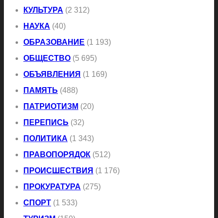
КУЛЬТУРА
(2 312)
НАУКА
(40)
ОБРАЗОВАНИЕ
(1 193)
ОБЩЕСТВО
(5 695)
ОБЪЯВЛЕНИЯ
(1 169)
ПАМЯТЬ
(488)
ПАТРИОТИЗМ
(20)
ПЕРЕПИСЬ
(32)
ПОЛИТИКА
(1 343)
ПРАВОПОРЯДОК
(512)
ПРОИСШЕСТВИЯ
(1 176)
ПРОКУРАТУРА
(275)
СПОРТ
(1 533)