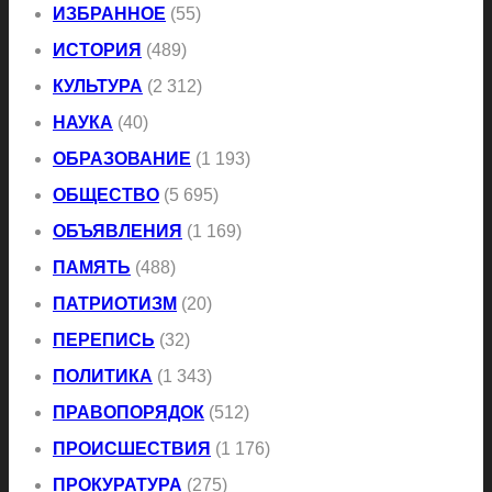
ИЗБРАННОЕ
(55)
ИСТОРИЯ
(489)
КУЛЬТУРА
(2 312)
НАУКА
(40)
ОБРАЗОВАНИЕ
(1 193)
ОБЩЕСТВО
(5 695)
ОБЪЯВЛЕНИЯ
(1 169)
ПАМЯТЬ
(488)
ПАТРИОТИЗМ
(20)
ПЕРЕПИСЬ
(32)
ПОЛИТИКА
(1 343)
ПРАВОПОРЯДОК
(512)
ПРОИСШЕСТВИЯ
(1 176)
ПРОКУРАТУРА
(275)