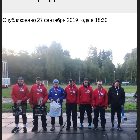
Опубликовано 27 сентября 2019 года в 18:30