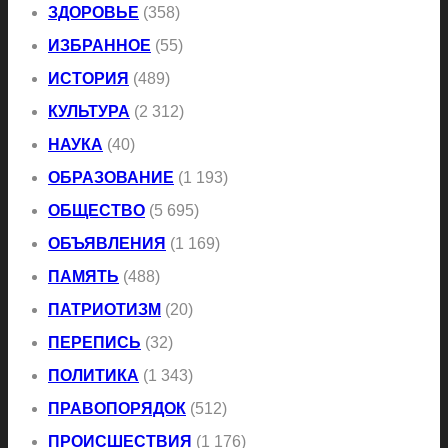
ЗДОРОВЬЕ
(358)
ИЗБРАННОЕ
(55)
ИСТОРИЯ
(489)
КУЛЬТУРА
(2 312)
НАУКА
(40)
ОБРАЗОВАНИЕ
(1 193)
ОБЩЕСТВО
(5 695)
ОБЪЯВЛЕНИЯ
(1 169)
ПАМЯТЬ
(488)
ПАТРИОТИЗМ
(20)
ПЕРЕПИСЬ
(32)
ПОЛИТИКА
(1 343)
ПРАВОПОРЯДОК
(512)
ПРОИСШЕСТВИЯ
(1 176)