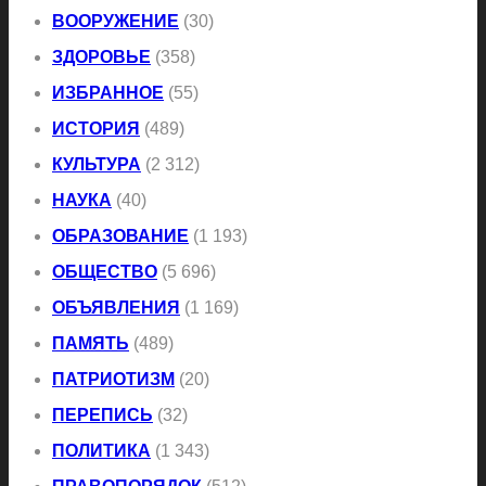
ВООРУЖЕНИЕ
(30)
ЗДОРОВЬЕ
(358)
ИЗБРАННОЕ
(55)
ИСТОРИЯ
(489)
КУЛЬТУРА
(2 312)
НАУКА
(40)
ОБРАЗОВАНИЕ
(1 193)
ОБЩЕСТВО
(5 696)
ОБЪЯВЛЕНИЯ
(1 169)
ПАМЯТЬ
(489)
ПАТРИОТИЗМ
(20)
ПЕРЕПИСЬ
(32)
ПОЛИТИКА
(1 343)