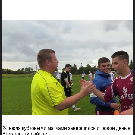
24 июля кубковыми матчами завершился игровой день в
Волховском районе.