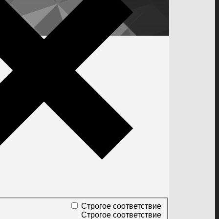
Строгое соответствие
Строгое соответствие