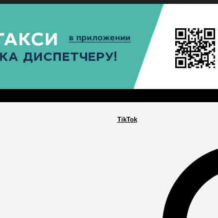
РА
ПОСЕЛЕНИЯ
ГЛАВНАЯ
TikTok