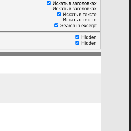
Искать в заголовках
Искать в заголовках
Искать в тексте
Искать в тексте
Search in excerpt
Hidden
Hidden