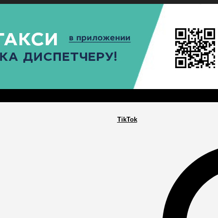
РА
ПОСЕЛЕНИЯ
ГЛАВНАЯ
TikTok