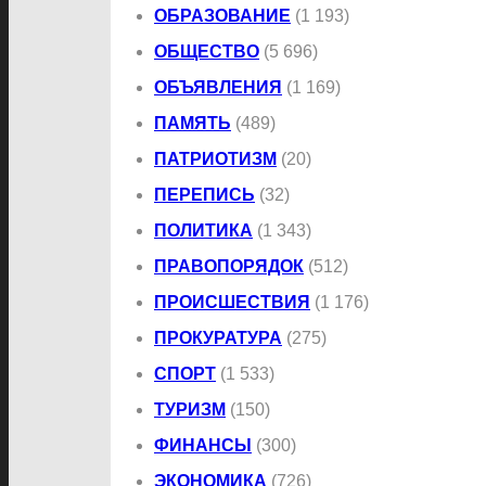
ОБРАЗОВАНИЕ
(1 193)
ОБЩЕСТВО
(5 696)
ОБЪЯВЛЕНИЯ
(1 169)
ПАМЯТЬ
(489)
ПАТРИОТИЗМ
(20)
ПЕРЕПИСЬ
(32)
ПОЛИТИКА
(1 343)
ПРАВОПОРЯДОК
(512)
ПРОИСШЕСТВИЯ
(1 176)
ПРОКУРАТУРА
(275)
СПОРТ
(1 533)
ТУРИЗМ
(150)
ФИНАНСЫ
(300)
ЭКОНОМИКА
(726)