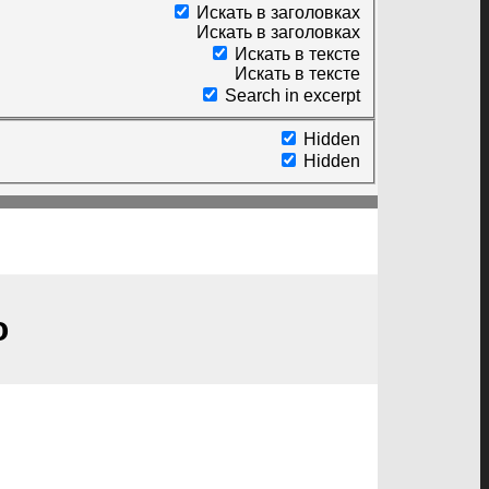
Искать в заголовках
Искать в заголовках
Искать в тексте
Искать в тексте
Search in excerpt
Hidden
Hidden
ю