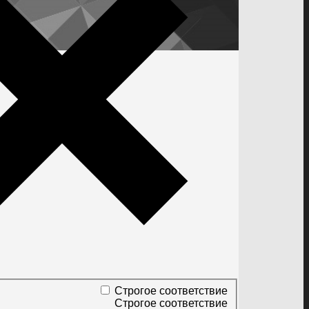
Строгое соответствие
Строгое соответствие