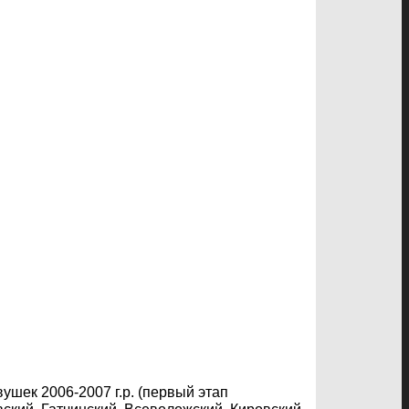
ушек 2006-2007 г.р. (первый этап