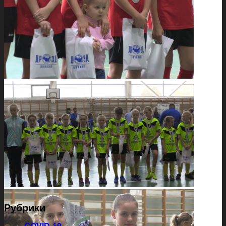
Рубрики