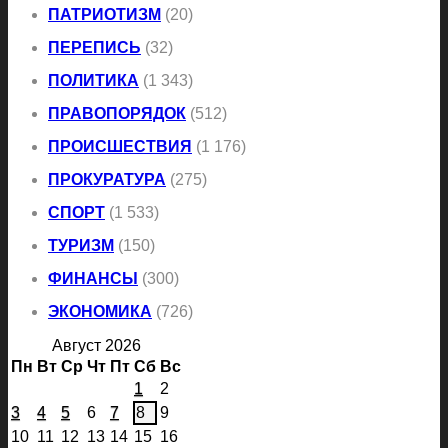
ПАТРИОТИЗМ
(20)
ПЕРЕПИСЬ
(32)
ПОЛИТИКА
(1 343)
ПРАВОПОРЯДОК
(512)
ПРОИСШЕСТВИЯ
(1 176)
ПРОКУРАТУРА
(275)
СПОРТ
(1 533)
ТУРИЗМ
(150)
ФИНАНСЫ
(300)
ЭКОНОМИКА
(726)
Август 2026
Пн
Вт
Ср
Чт
Пт
Сб
Вс
1
2
3
4
5
6
7
8
9
10
11
12
13
14
15
16