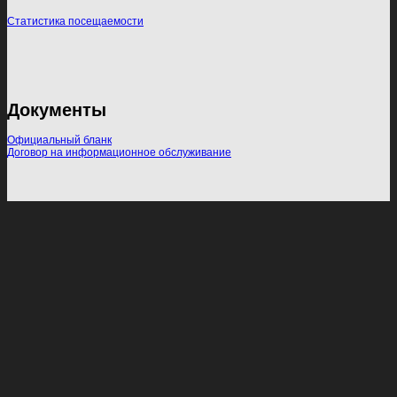
Статистика посещаемости
Документы
Официальный бланк
Договор на информационное обслуживание