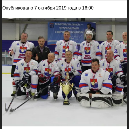
Опубликовано 7 октября 2019 года в 16:00