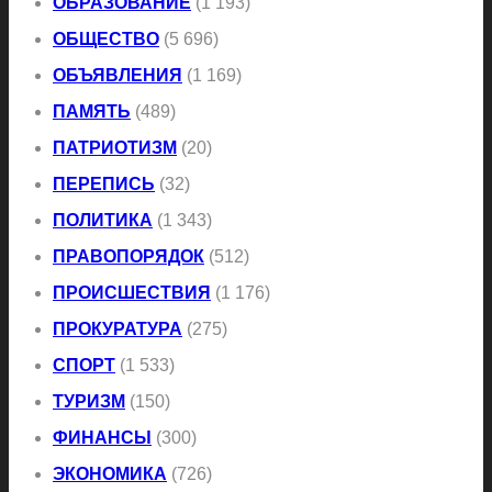
ОБРАЗОВАНИЕ
(1 193)
ОБЩЕСТВО
(5 696)
ОБЪЯВЛЕНИЯ
(1 169)
ПАМЯТЬ
(489)
ПАТРИОТИЗМ
(20)
ПЕРЕПИСЬ
(32)
ПОЛИТИКА
(1 343)
ПРАВОПОРЯДОК
(512)
ПРОИСШЕСТВИЯ
(1 176)
ПРОКУРАТУРА
(275)
СПОРТ
(1 533)
ТУРИЗМ
(150)
ФИНАНСЫ
(300)
ЭКОНОМИКА
(726)