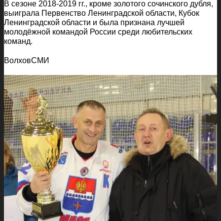
В сезоне 2018-2019 гг., кроме золотого сочинского дубля,
выиграла Первенство Ленинградской области, Кубок
Ленинградской области и была признана лучшей
молодёжной командой России среди любительских
команд.
ВолховСМИ