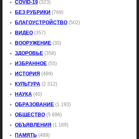
COVID-19
(323)
БЕЗ РУБРИКИ
(769)
БЛАГОУСТРОЙСТВО
(502)
ВИДЕО
(357)
ВООРУЖЕНИЕ
(30)
ЗДОРОВЬЕ
(358)
ИЗБРАННОЕ
(55)
ИСТОРИЯ
(489)
КУЛЬТУРА
(2 312)
НАУКА
(40)
ОБРАЗОВАНИЕ
(1 193)
ОБЩЕСТВО
(5 696)
ОБЪЯВЛЕНИЯ
(1 169)
ПАМЯТЬ
(489)