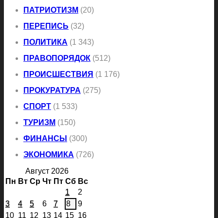
ПАТРИОТИЗМ
(20)
ПЕРЕПИСЬ
(32)
ПОЛИТИКА
(1 343)
ПРАВОПОРЯДОК
(512)
ПРОИСШЕСТВИЯ
(1 176)
ПРОКУРАТУРА
(275)
СПОРТ
(1 533)
ТУРИЗМ
(150)
ФИНАНСЫ
(300)
ЭКОНОМИКА
(726)
Август 2026
Пн
Вт
Ср
Чт
Пт
Сб
Вс
1
2
3
4
5
6
7
8
9
10
11
12
13
14
15
16