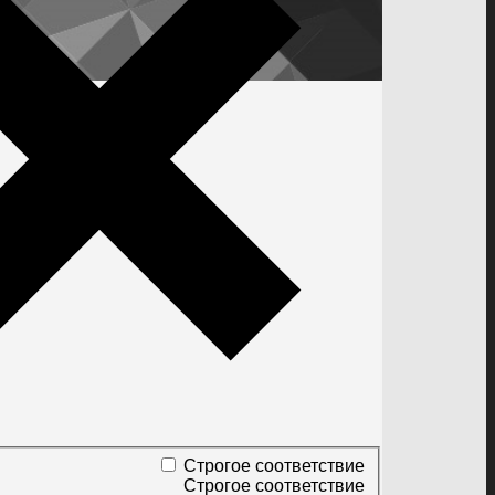
Строгое соответствие
Строгое соответствие