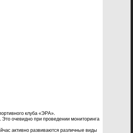
портивного клуба «ЭРА».
е. Это очевидно при проведении мониторинга
Сейчас активно развиваются различные виды