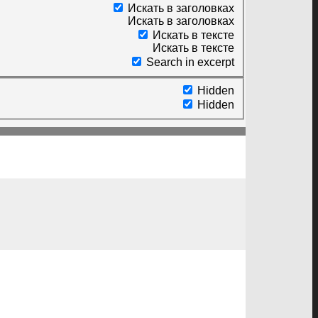
Искать в заголовках
Искать в заголовках
Искать в тексте
Искать в тексте
Search in excerpt
Hidden
Hidden