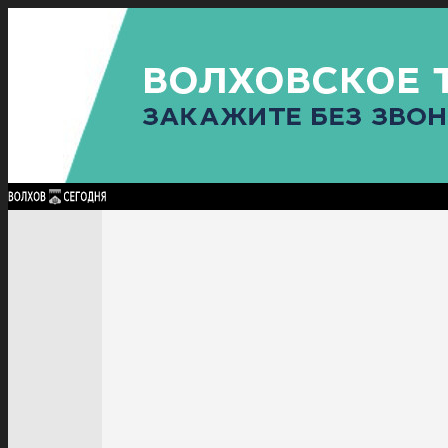
Найти:
ГЛАВНАЯ
ПОЛИТИКА
ПРОИСШЕСТВИЯ
ПРОКУРАТУРА
СПОРТ
КУЛЬТУ
ПОЛИТИКА
ПРОИСШЕСТВИЯ
ПРОКУРАТУРА
СПОРТ
КУЛЬТУРА
ПОСЕЛЕНИЯ