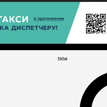
РА
ПОСЕЛЕНИЯ
ГЛАВНАЯ
TikTok