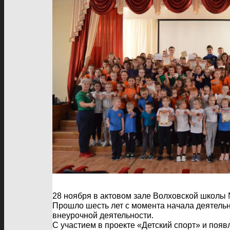
28 ноября в актовом зале Волховской школы
Прошло шесть лет с момента начала деятельн
внеурочной деятельности.
С участием в проекте «Детский спорт» и поя