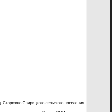
. Сторожно Свирицкого сельского поселения.