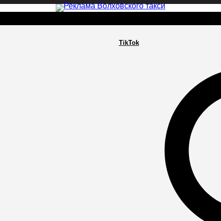
TikTok
РА
ПОСЕЛЕНИЯ
ГЛАВНАЯ