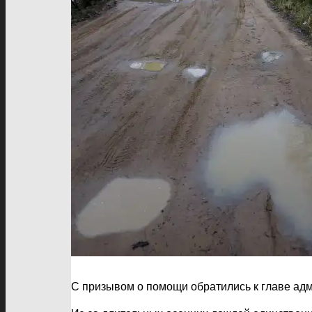
С призывом о помощи обратились к главе адм