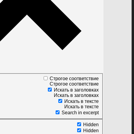
Строгое соответствие
Строгое соответствие
Искать в заголовках
Искать в заголовках
Искать в тексте
Искать в тексте
Search in excerpt
Hidden
Hidden