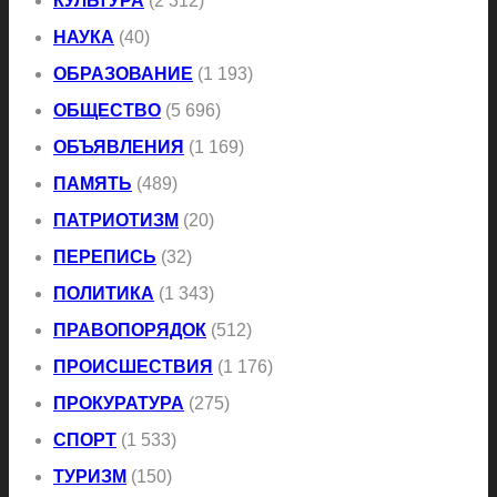
КУЛЬТУРА
(2 312)
НАУКА
(40)
ОБРАЗОВАНИЕ
(1 193)
ОБЩЕСТВО
(5 696)
ОБЪЯВЛЕНИЯ
(1 169)
ПАМЯТЬ
(489)
ПАТРИОТИЗМ
(20)
ПЕРЕПИСЬ
(32)
ПОЛИТИКА
(1 343)
ПРАВОПОРЯДОК
(512)
ПРОИСШЕСТВИЯ
(1 176)
ПРОКУРАТУРА
(275)
СПОРТ
(1 533)
ТУРИЗМ
(150)