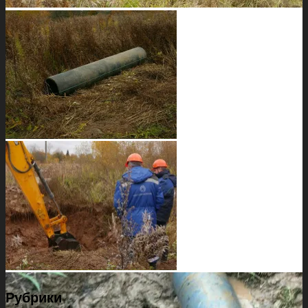
Рубрики