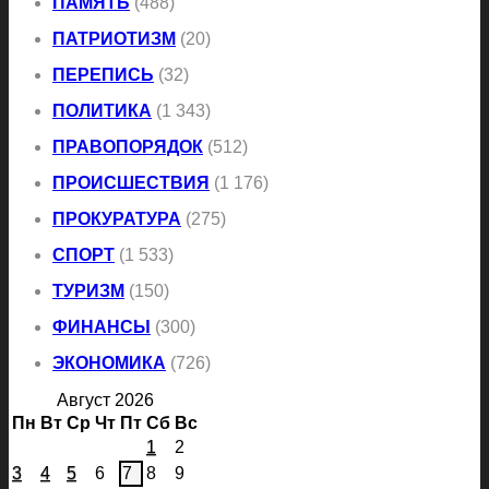
ПАМЯТЬ
(488)
ПАТРИОТИЗМ
(20)
ПЕРЕПИСЬ
(32)
ПОЛИТИКА
(1 343)
ПРАВОПОРЯДОК
(512)
ПРОИСШЕСТВИЯ
(1 176)
ПРОКУРАТУРА
(275)
СПОРТ
(1 533)
ТУРИЗМ
(150)
ФИНАНСЫ
(300)
ЭКОНОМИКА
(726)
Август 2026
Пн
Вт
Ср
Чт
Пт
Сб
Вс
1
2
3
4
5
6
7
8
9