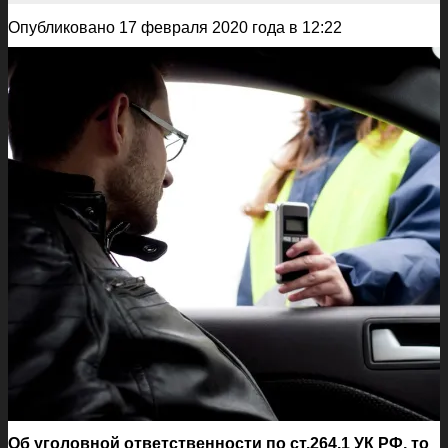
Опубликовано 17 февраля 2020 года в 12:22
Об уголовной ответственности по ст.264.1 УК РФ, то