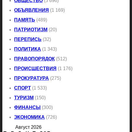
ОБЩЕСТВО
(5 696)
ОБЪЯВЛЕНИЯ
(1 169)
ПАМЯТЬ
(489)
ПАТРИОТИЗМ
(20)
ПЕРЕПИСЬ
(32)
ПОЛИТИКА
(1 343)
ПРАВОПОРЯДОК
(512)
ПРОИСШЕСТВИЯ
(1 176)
ПРОКУРАТУРА
(275)
СПОРТ
(1 533)
ТУРИЗМ
(150)
ФИНАНСЫ
(300)
ЭКОНОМИКА
(726)
Август 2026