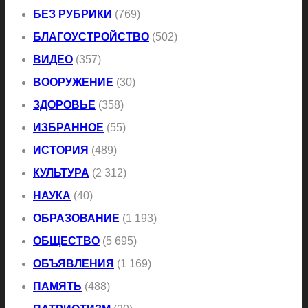
БЕЗ РУБРИКИ
(769)
БЛАГОУСТРОЙСТВО
(502)
ВИДЕО
(357)
ВООРУЖЕНИЕ
(30)
ЗДОРОВЬЕ
(358)
ИЗБРАННОЕ
(55)
ИСТОРИЯ
(489)
КУЛЬТУРА
(2 312)
НАУКА
(40)
ОБРАЗОВАНИЕ
(1 193)
ОБЩЕСТВО
(5 695)
ОБЪЯВЛЕНИЯ
(1 169)
ПАМЯТЬ
(488)