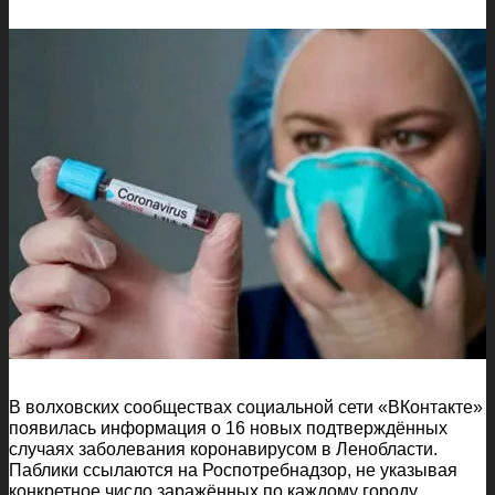
В волховских сообществах социальной сети «ВКонтакте»
появилась информация о 16 новых подтверждённых
случаях заболевания коронавирусом в Ленобласти.
Паблики ссылаются на Роспотребнадзор, не указывая
конкретное число заражённых по каждому городу.