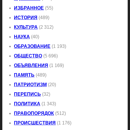
ИЗБРАННОЕ
(55)
ИСТОРИЯ
(489)
КУЛЬТУРА
(2 312)
НАУКА
(40)
ОБРАЗОВАНИЕ
(1 193)
ОБЩЕСТВО
(5 696)
ОБЪЯВЛЕНИЯ
(1 169)
ПАМЯТЬ
(489)
ПАТРИОТИЗМ
(20)
ПЕРЕПИСЬ
(32)
ПОЛИТИКА
(1 343)
ПРАВОПОРЯДОК
(512)
ПРОИСШЕСТВИЯ
(1 176)