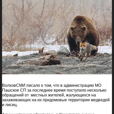
ВолховСМИ писало о том, что в администрацию МО
Пашское СП за последнее время поступило несколько
обращений от местных жителей, жалующихся на
захаживающих на их придомовые территории медведей
и лисиц.