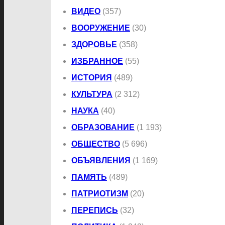
ВИДЕО
(357)
ВООРУЖЕНИЕ
(30)
ЗДОРОВЬЕ
(358)
ИЗБРАННОЕ
(55)
ИСТОРИЯ
(489)
КУЛЬТУРА
(2 312)
НАУКА
(40)
ОБРАЗОВАНИЕ
(1 193)
ОБЩЕСТВО
(5 696)
ОБЪЯВЛЕНИЯ
(1 169)
ПАМЯТЬ
(489)
ПАТРИОТИЗМ
(20)
ПЕРЕПИСЬ
(32)