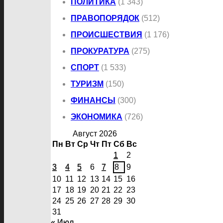
ПОЛИТИКА
(1 343)
ПРАВОПОРЯДОК
(512)
ПРОИСШЕСТВИЯ
(1 176)
ПРОКУРАТУРА
(275)
СПОРТ
(1 533)
ТУРИЗМ
(150)
ФИНАНСЫ
(300)
ЭКОНОМИКА
(726)
Август 2026
Пн
Вт
Ср
Чт
Пт
Сб
Вс
1
2
3
4
5
6
7
8
9
10
11
12
13
14
15
16
17
18
19
20
21
22
23
24
25
26
27
28
29
30
31
« Июл