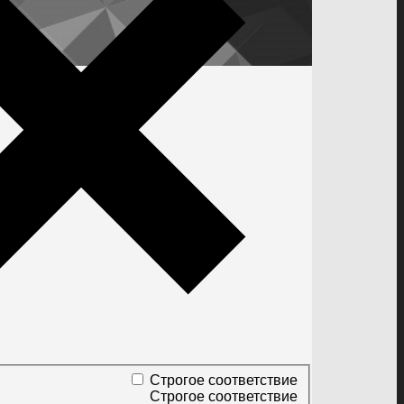
Строгое соответствие
Строгое соответствие