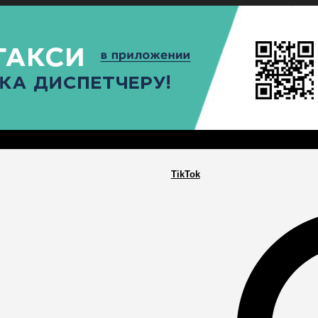
РА
ПОСЕЛЕНИЯ
ГЛАВНАЯ
TikTok