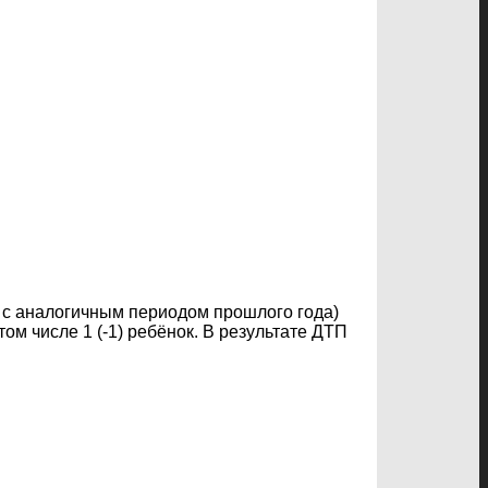
и с аналогичным периодом прошлого года)
ом числе 1 (-1) ребёнок. В результате ДТП