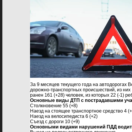
За 9 месяцев текущего года на автодорогах 
дорожно-транспортных происшествий, из них 10
ранен 161 (+28) человек, из которых 22 (-1) ре
Основные виды ДТП с пострадавшими уча
Столкновение 55 (+8)
Наезд на стоящее транспортное средство 4 (+
Наезд на велосипедиста 6 (+2)
Съезд с дороги 10 (+9)
Основными видами нарушений ПДД водите