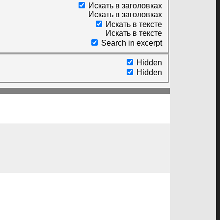
Искать в заголовках
Искать в заголовках
Искать в тексте
Искать в тексте
Search in excerpt
Hidden
Hidden