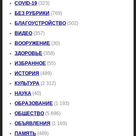
COVID-19
(323)
БЕЗ РУБРИКИ
(769)
БЛАГОУСТРОЙСТВО
(502)
ВИДЕО
(357)
ВООРУЖЕНИЕ
(30)
ЗДОРОВЬЕ
(358)
ИЗБРАННОЕ
(55)
ИСТОРИЯ
(489)
КУЛЬТУРА
(2 312)
НАУКА
(40)
ОБРАЗОВАНИЕ
(1 193)
ОБЩЕСТВО
(5 696)
ОБЪЯВЛЕНИЯ
(1 169)
ПАМЯТЬ
(489)