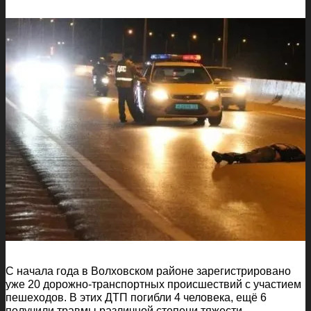
С начала года в Волховском районе зарегистрировано
уже 20 дорожно-транспортных происшествий с участием
пешеходов. В этих ДТП погибли 4 человека, ещё 6
получили травмы различной степени тяжести.