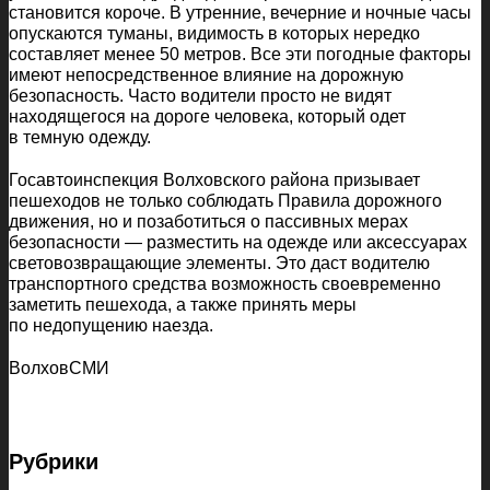
становится короче. В утренние, вечерние и ночные часы
опускаются туманы, видимость в которых нередко
составляет менее 50 метров. Все эти погодные факторы
имеют непосредственное влияние на дорожную
безопасность. Часто водители просто не видят
находящегося на дороге человека, который одет
в темную одежду.
Госавтоинспекция Волховского района призывает
пешеходов не только соблюдать Правила дорожного
движения, но и позаботиться о пассивных мерах
безопасности — разместить на одежде или аксессуарах
световозвращающие элементы. Это даст водителю
транспортного средства возможность своевременно
заметить пешехода, а также принять меры
по недопущению наезда.
ВолховСМИ
Рубрики