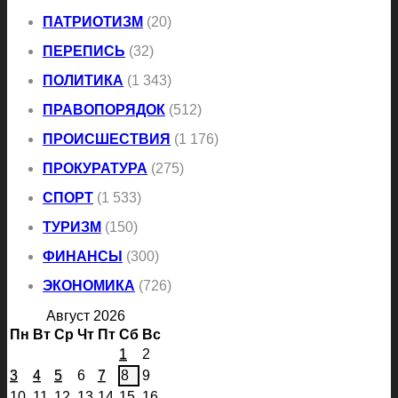
ПАТРИОТИЗМ
(20)
ПЕРЕПИСЬ
(32)
ПОЛИТИКА
(1 343)
ПРАВОПОРЯДОК
(512)
ПРОИСШЕСТВИЯ
(1 176)
ПРОКУРАТУРА
(275)
СПОРТ
(1 533)
ТУРИЗМ
(150)
ФИНАНСЫ
(300)
ЭКОНОМИКА
(726)
Август 2026
Пн
Вт
Ср
Чт
Пт
Сб
Вс
1
2
3
4
5
6
7
8
9
10
11
12
13
14
15
16