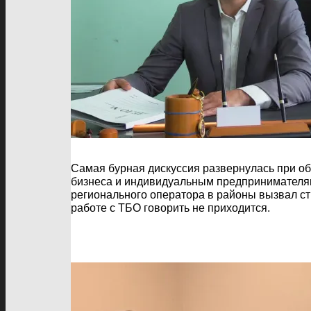
Самая бурная дискуссия развернулась при о
бизнеса и индивидуальным предпринимателям
регионального оператора в районы вызвал ст
работе с ТБО говорить не приходится.