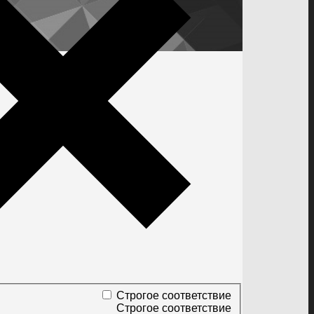
Строгое соответствие
Строгое соответствие