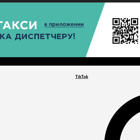
РА
ПОСЕЛЕНИЯ
ГЛАВНАЯ
TikTok