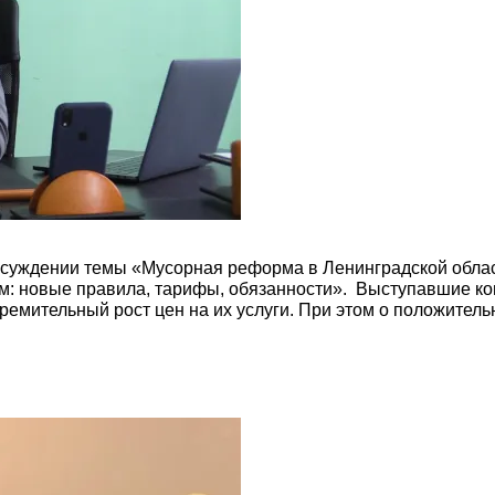
бсуждении темы «Мусорная реформа в Ленинградской обла
: новые правила, тарифы, обязанности». Выступавшие кон
ремительный рост цен на их услуги. При этом о положитель