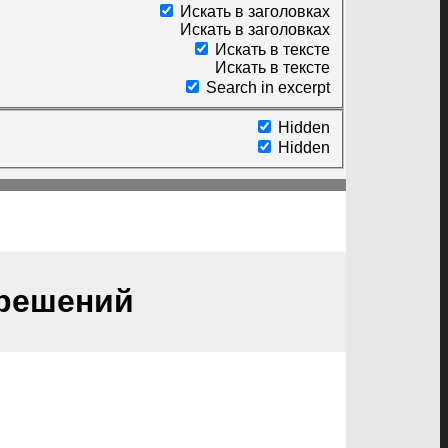
Искать в заголовках
Искать в заголовках
Искать в тексте
Искать в тексте
Search in excerpt
Hidden
Hidden
 решений