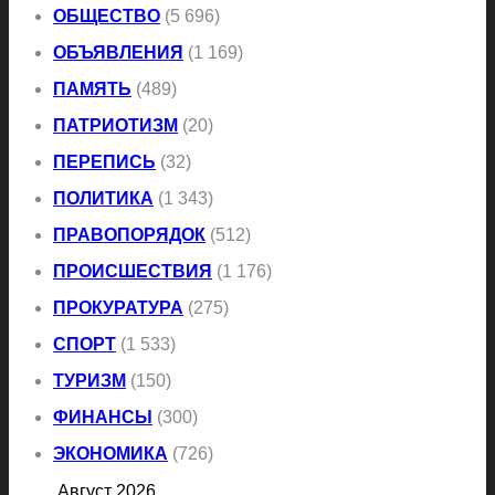
ОБЩЕСТВО
(5 696)
ОБЪЯВЛЕНИЯ
(1 169)
ПАМЯТЬ
(489)
ПАТРИОТИЗМ
(20)
ПЕРЕПИСЬ
(32)
ПОЛИТИКА
(1 343)
ПРАВОПОРЯДОК
(512)
ПРОИСШЕСТВИЯ
(1 176)
ПРОКУРАТУРА
(275)
СПОРТ
(1 533)
ТУРИЗМ
(150)
ФИНАНСЫ
(300)
ЭКОНОМИКА
(726)
Август 2026