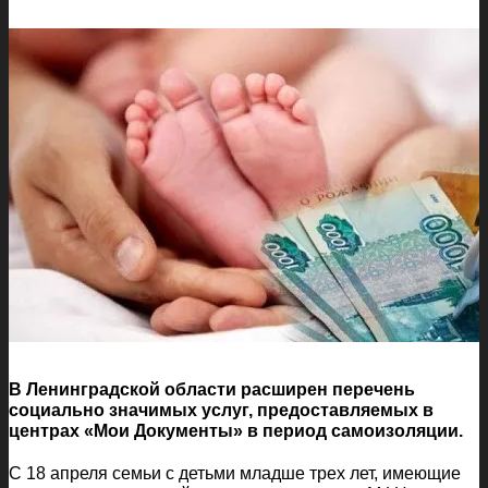
В Ленинградской области расширен перечень
социально значимых услуг, предоставляемых в
центрах «Мои Документы» в период самоизоляции.
С 18 апреля семьи с детьми младше трех лет, имеющие