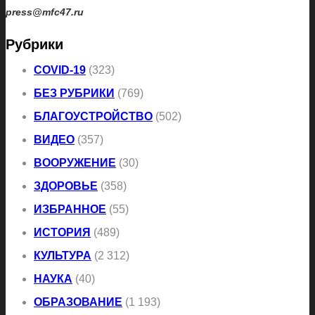
press@mfc47.ru
Рубрики
COVID-19
(323)
БЕЗ РУБРИКИ
(769)
БЛАГОУСТРОЙСТВО
(502)
ВИДЕО
(357)
ВООРУЖЕНИЕ
(30)
ЗДОРОВЬЕ
(358)
ИЗБРАННОЕ
(55)
ИСТОРИЯ
(489)
КУЛЬТУРА
(2 312)
НАУКА
(40)
ОБРАЗОВАНИЕ
(1 193)