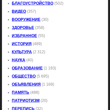
БЛАГОУСТРОЙСТВО
(502)
ВИДЕО
(357)
ВООРУЖЕНИЕ
(30)
ЗДОРОВЬЕ
(358)
ИЗБРАННОЕ
(55)
ИСТОРИЯ
(489)
КУЛЬТУРА
(2 312)
НАУКА
(40)
ОБРАЗОВАНИЕ
(1 193)
ОБЩЕСТВО
(5 695)
ОБЪЯВЛЕНИЯ
(1 169)
ПАМЯТЬ
(488)
ПАТРИОТИЗМ
(20)
ПЕРЕПИСЬ
(32)