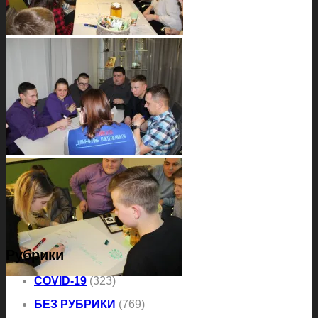
Рубрики
COVID-19
(323)
БЕЗ РУБРИКИ
(769)