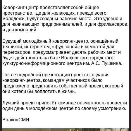
Коворкинг-центр представляет собой общее
пространство, где для желающих, прежде всего
молодёжи, будут созданы рабочие места. Это удобно и
для начинающих предпринимателей, и для фрилансеров,
и для компаний.
Будущий молодёжный коворкинг-центр, оснащённый
техникой, интернетом, «фуд-зоной» и комнатой для
переговоров, предусматривает десять рабочих мест и
будет действовать на базе Волховского городского
культурно-информационного центра им. А.С. Пушкина.
После подробной презентации проекта создания
коворкинг-центра, командам участников было
предложено представить собственный проект, который
они хотели бы воплотить в жизнь.
Лучший проект принесёт команде возможность провести
один день в молодёжном центре по своему усмотрению.
ВолховСМИ