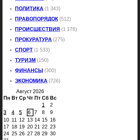
ПОЛИТИКА
(1 343)
ПРАВОПОРЯДОК
(512)
ПРОИСШЕСТВИЯ
(1 176)
ПРОКУРАТУРА
(275)
СПОРТ
(1 533)
ТУРИЗМ
(150)
ФИНАНСЫ
(300)
ЭКОНОМИКА
(726)
Август 2026
Пн
Вт
Ср
Чт
Пт
Сб
Вс
1
2
3
4
5
6
7
8
9
10
11
12
13
14
15
16
17
18
19
20
21
22
23
24
25
26
27
28
29
30