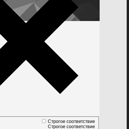
Строгое соответствие
Строгое соответствие