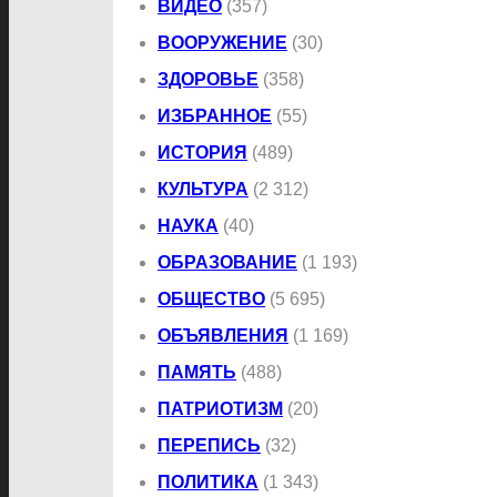
ВИДЕО
(357)
ВООРУЖЕНИЕ
(30)
ЗДОРОВЬЕ
(358)
ИЗБРАННОЕ
(55)
ИСТОРИЯ
(489)
КУЛЬТУРА
(2 312)
НАУКА
(40)
ОБРАЗОВАНИЕ
(1 193)
ОБЩЕСТВО
(5 695)
ОБЪЯВЛЕНИЯ
(1 169)
ПАМЯТЬ
(488)
ПАТРИОТИЗМ
(20)
ПЕРЕПИСЬ
(32)
ПОЛИТИКА
(1 343)