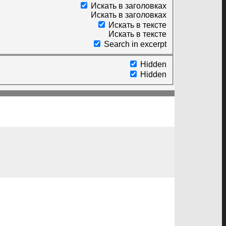
Искать в заголовках
Искать в заголовках
Искать в тексте
Искать в тексте
Search in excerpt
Hidden
Hidden