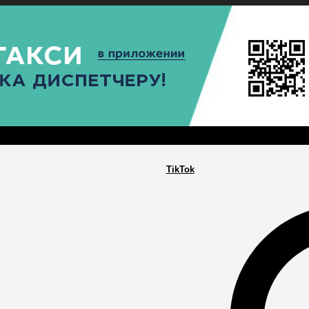
РА
ПОСЕЛЕНИЯ
ГЛАВНАЯ
TikTok