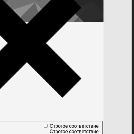
Строгое соответствие
Строгое соответствие