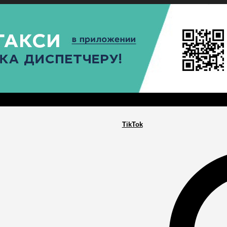
РА
ПОСЕЛЕНИЯ
ГЛАВНАЯ
TikTok