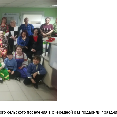
го сельского поселения в очередной раз подарили праздн