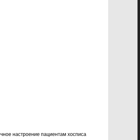
ичное настроение пациентам хосписа