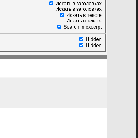
Искать в заголовках
Искать в заголовках
Искать в тексте
Искать в тексте
Search in excerpt
Hidden
Hidden