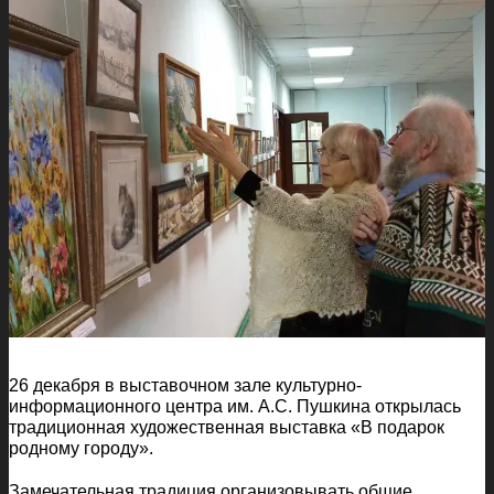
26 декабря в выставочном зале культурно-
информационного центра им. А.С. Пушкина открылась
традиционная художественная выставка «В подарок
родному городу».
Замечательная традиция организовывать общие