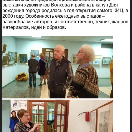
выставки художников Волхова и района в канун Дня
рождения города родилась в год открытия самого КИЦ, в
2000 году. Особенность ежегодных выставок –
разнообразие авторов, и соответственно, техник, жанров,
материалов, идей и образов.