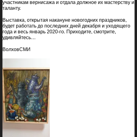
участникам вернисажа и отдала должное их мастерству и
таланту.
Выставка, открытая накануне новогодних праздников,
будет работать до последних дней декабря и уходящего
года и весь январь 2020-го. Приходите, смотрите,
удивляйтесь…
ВолховСМИ