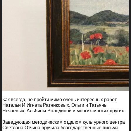
Как всегда, не пройти мимо очень интересных работ
Натальи И Игната Ратниковых, Ольги и Татьяны
Нечаевых, Альбины Володиной и многих-многих других.
Заведующая методическим отделом культурного центра
Светлана Отчина вручила благодарственные письма