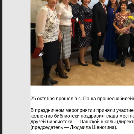
25 октября прошёл в с. Паша прошёл юбилей
В праздничном мероприятии приняли участие
коллектив библиотеки поздравил глава местн
друзей библиотеки — Пашской школы (директо
(председатель — Людмила Шеногина).