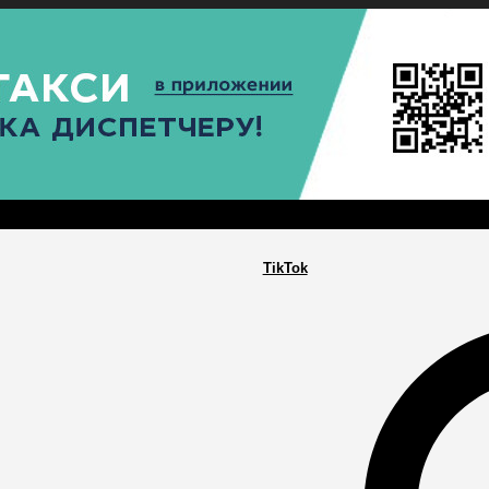
РА
ПОСЕЛЕНИЯ
ГЛАВНАЯ
TikTok