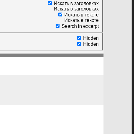
Искать в заголовках
Искать в заголовках
Искать в тексте
Искать в тексте
Search in excerpt
Hidden
Hidden