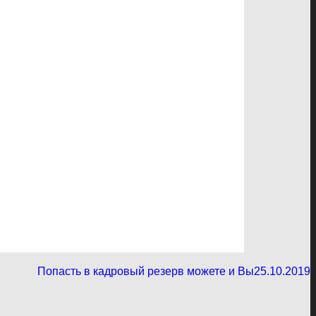
Попасть в кадровый резерв можете и Вы
25.10.2019