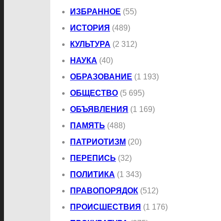
ИЗБРАННОЕ
(55)
ИСТОРИЯ
(489)
КУЛЬТУРА
(2 312)
НАУКА
(40)
ОБРАЗОВАНИЕ
(1 193)
ОБЩЕСТВО
(5 695)
ОБЪЯВЛЕНИЯ
(1 169)
ПАМЯТЬ
(488)
ПАТРИОТИЗМ
(20)
ПЕРЕПИСЬ
(32)
ПОЛИТИКА
(1 343)
ПРАВОПОРЯДОК
(512)
ПРОИСШЕСТВИЯ
(1 176)