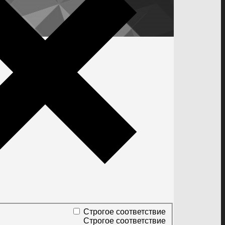
Строгое соответствие
Строгое соответствие