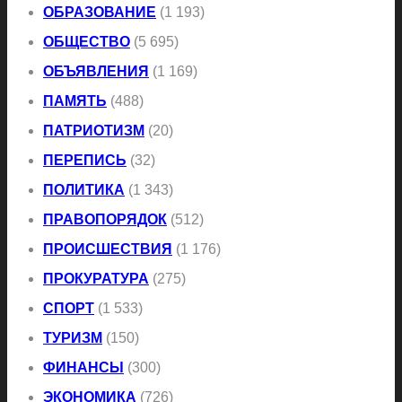
ОБРАЗОВАНИЕ
(1 193)
ОБЩЕСТВО
(5 695)
ОБЪЯВЛЕНИЯ
(1 169)
ПАМЯТЬ
(488)
ПАТРИОТИЗМ
(20)
ПЕРЕПИСЬ
(32)
ПОЛИТИКА
(1 343)
ПРАВОПОРЯДОК
(512)
ПРОИСШЕСТВИЯ
(1 176)
ПРОКУРАТУРА
(275)
СПОРТ
(1 533)
ТУРИЗМ
(150)
ФИНАНСЫ
(300)
ЭКОНОМИКА
(726)