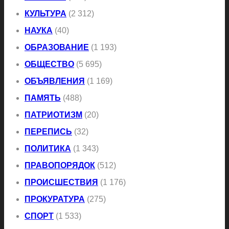
КУЛЬТУРА
(2 312)
НАУКА
(40)
ОБРАЗОВАНИЕ
(1 193)
ОБЩЕСТВО
(5 695)
ОБЪЯВЛЕНИЯ
(1 169)
ПАМЯТЬ
(488)
ПАТРИОТИЗМ
(20)
ПЕРЕПИСЬ
(32)
ПОЛИТИКА
(1 343)
ПРАВОПОРЯДОК
(512)
ПРОИСШЕСТВИЯ
(1 176)
ПРОКУРАТУРА
(275)
СПОРТ
(1 533)