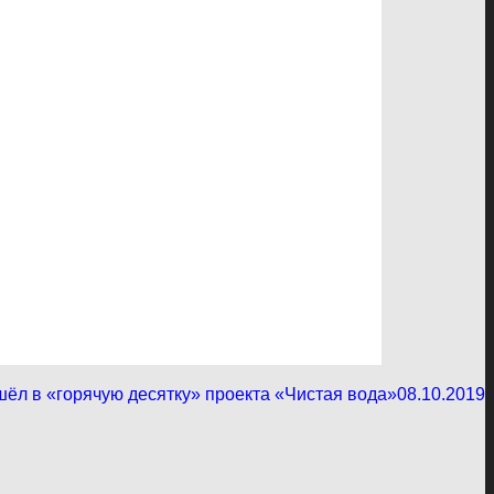
ёл в «горячую десятку» проекта «Чистая вода»
08.10.2019