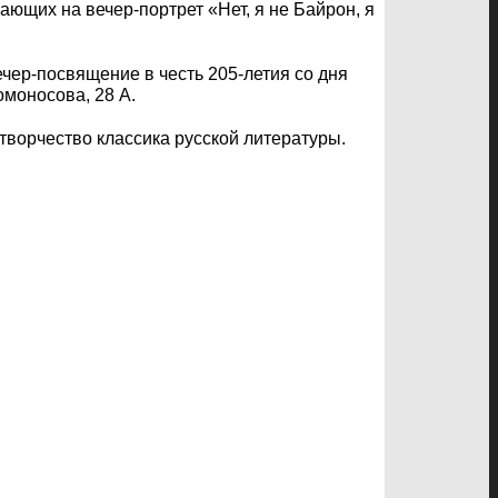
ающих на вечер-портрет «Нет, я не Байрон, я
чер-посвящение в честь 205-летия со дня
моносова, 28 А.
ворчество классика русской литературы.