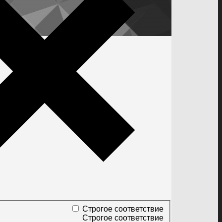
Строгое соответствие
Строгое соответствие