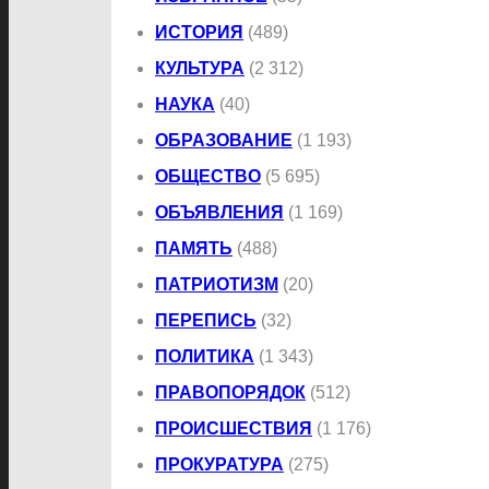
ИСТОРИЯ
(489)
КУЛЬТУРА
(2 312)
НАУКА
(40)
ОБРАЗОВАНИЕ
(1 193)
ОБЩЕСТВО
(5 695)
ОБЪЯВЛЕНИЯ
(1 169)
ПАМЯТЬ
(488)
ПАТРИОТИЗМ
(20)
ПЕРЕПИСЬ
(32)
ПОЛИТИКА
(1 343)
ПРАВОПОРЯДОК
(512)
ПРОИСШЕСТВИЯ
(1 176)
ПРОКУРАТУРА
(275)