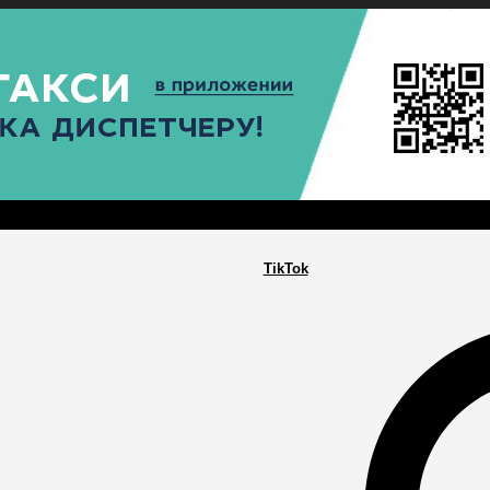
РА
ПОСЕЛЕНИЯ
ГЛАВНАЯ
TikTok