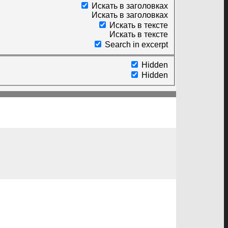
Искать в заголовках
Искать в заголовках
Искать в тексте
Искать в тексте
Search in excerpt
Hidden
Hidden