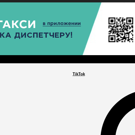
РА
ПОСЕЛЕНИЯ
ГЛАВНАЯ
TikTok