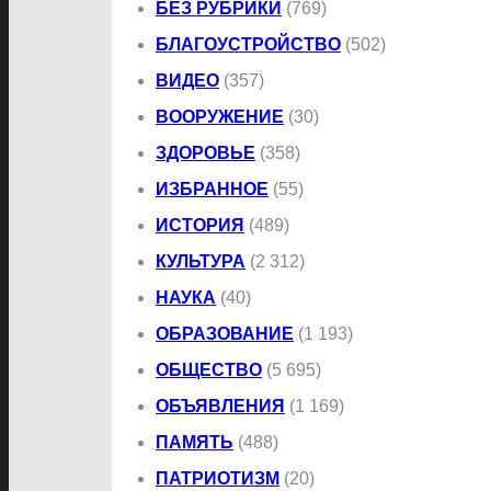
БЕЗ РУБРИКИ
(769)
БЛАГОУСТРОЙСТВО
(502)
ВИДЕО
(357)
ВООРУЖЕНИЕ
(30)
ЗДОРОВЬЕ
(358)
ИЗБРАННОЕ
(55)
ИСТОРИЯ
(489)
КУЛЬТУРА
(2 312)
НАУКА
(40)
ОБРАЗОВАНИЕ
(1 193)
ОБЩЕСТВО
(5 695)
ОБЪЯВЛЕНИЯ
(1 169)
ПАМЯТЬ
(488)
ПАТРИОТИЗМ
(20)