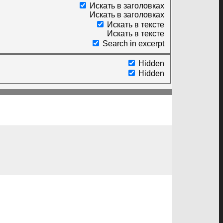
Искать в заголовках
Искать в заголовках
Искать в тексте
Искать в тексте
Search in excerpt
Hidden
Hidden