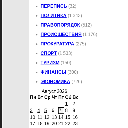
ПЕРЕПИСЬ
(32)
ПОЛИТИКА
(1 343)
ПРАВОПОРЯДОК
(512)
ПРОИСШЕСТВИЯ
(1 176)
ПРОКУРАТУРА
(275)
СПОРТ
(1 533)
ТУРИЗМ
(150)
ФИНАНСЫ
(300)
ЭКОНОМИКА
(726)
Август 2026
Пн
Вт
Ср
Чт
Пт
Сб
Вс
1
2
3
4
5
6
7
8
9
10
11
12
13
14
15
16
17
18
19
20
21
22
23