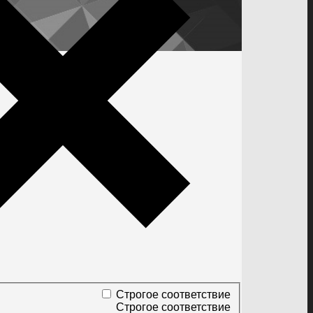
Строгое соответствие
Строгое соответствие