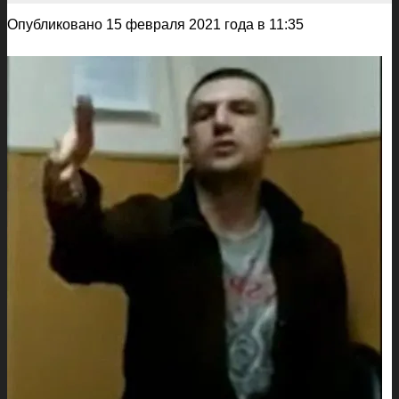
Опубликовано 15 февраля 2021 года в 11:35