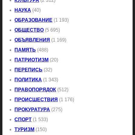
КУЛЬТУРА
(2 312)
НАУКА
(40)
ОБРАЗОВАНИЕ
(1 193)
ОБЩЕСТВО
(5 695)
ОБЪЯВЛЕНИЯ
(1 169)
ПАМЯТЬ
(488)
ПАТРИОТИЗМ
(20)
ПЕРЕПИСЬ
(32)
ПОЛИТИКА
(1 343)
ПРАВОПОРЯДОК
(512)
ПРОИСШЕСТВИЯ
(1 176)
ПРОКУРАТУРА
(275)
СПОРТ
(1 533)
ТУРИЗМ
(150)