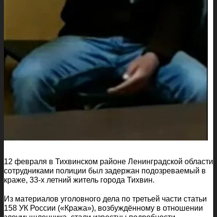
12 февраля в Тихвинском районе Ленинградской области
сотрудниками полиции был задержан подозреваемый в
краже, 33-х летний житель города Тихвин.
Из материалов уголовного дела по третьей части статьи
158 УК России («Кража»), возбуждённому в отношении