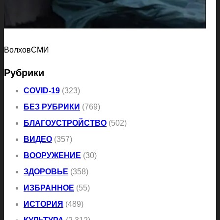
ВолховСМИ
Рубрики
COVID-19
(323)
БЕЗ РУБРИКИ
(769)
БЛАГОУСТРОЙСТВО
(502)
ВИДЕО
(357)
ВООРУЖЕНИЕ
(30)
ЗДОРОВЬЕ
(358)
ИЗБРАННОЕ
(55)
ИСТОРИЯ
(489)