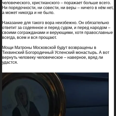
человеческого, христианского – поражает больше всего.
Ни порядочности, ни совести, ни веры – ничего в нём нет,
а может никогда и не было.
Наказание для такого вора неизбежно. Он обязательно
ответит за содеянное и перед судом, и перед народом –
своими согражданами и верующими, хотя православные
всегда, всем и вся прощают.
Мощи Матроны Московской будут возвращены в
Тихвинский Богородичный Успенский монастырь. А вот
вернуть человеку человеческое – наверное, вряд ли
удастся.