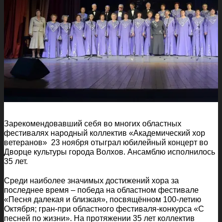
Зарекомендовавший себя во многих областных
фестивалях народный коллектив «Академический хор
ветеранов» 23 ноября отыграл юбилейный концерт во
Дворце культуры города Волхов. Ансамблю исполнилось
35 лет.
Среди наиболее значимых достижений хора за
последнее время – победа на областном фестивале
«Песня далекая и близкая», посвящённом 100-летию
Октября; гран-при областного фестиваля-конкурса «С
песней по жизни». На протяжении 35 лет коллектив