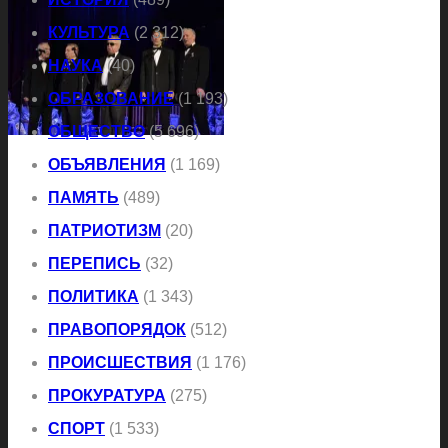
КУЛЬТУРА
(2 312)
НАУКА
(40)
ОБРАЗОВАНИЕ
(1 193)
ОБЩЕСТВО
(5 696)
ОБЪЯВЛЕНИЯ
(1 169)
ПАМЯТЬ
(489)
ПАТРИОТИЗМ
(20)
ПЕРЕПИСЬ
(32)
ПОЛИТИКА
(1 343)
ПРАВОПОРЯДОК
(512)
ПРОИСШЕСТВИЯ
(1 176)
ПРОКУРАТУРА
(275)
СПОРТ
(1 533)