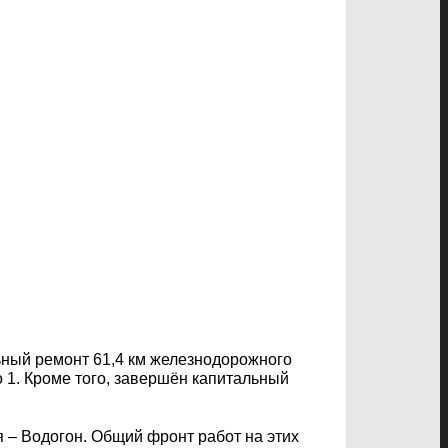
ьный ремонт 61,4 км железнодорожного
 1. Кроме того, завершён капитальный
 – Водогон. Общий фронт работ на этих