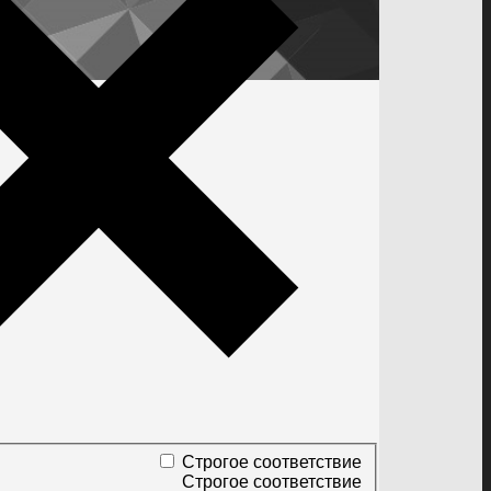
Строгое соответствие
Строгое соответствие