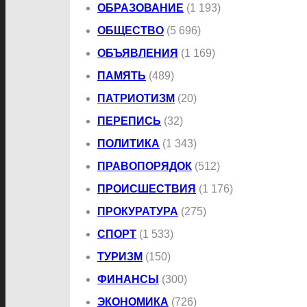
ОБРАЗОВАНИЕ
(1 193)
ОБЩЕСТВО
(5 696)
ОБЪЯВЛЕНИЯ
(1 169)
ПАМЯТЬ
(489)
ПАТРИОТИЗМ
(20)
ПЕРЕПИСЬ
(32)
ПОЛИТИКА
(1 343)
ПРАВОПОРЯДОК
(512)
ПРОИСШЕСТВИЯ
(1 176)
ПРОКУРАТУРА
(275)
СПОРТ
(1 533)
ТУРИЗМ
(150)
ФИНАНСЫ
(300)
ЭКОНОМИКА
(726)