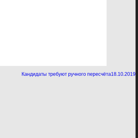
Кандидаты требуют ручного пересчёта
18.10.2019