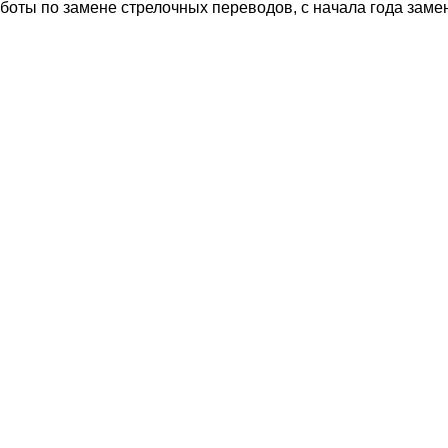
работы по замене стрелочных переводов, с начала года заме