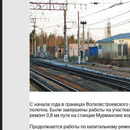
С начала года в границах Волховстроевского
полотна. Были завершены работы на участках
ремонт 0,8 км пути на станции Мурманские во
Продолжаются работы по капитальному ремонт