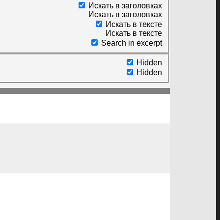
Искать в заголовках
Искать в заголовках
Искать в тексте
Искать в тексте
Search in excerpt
Hidden
Hidden