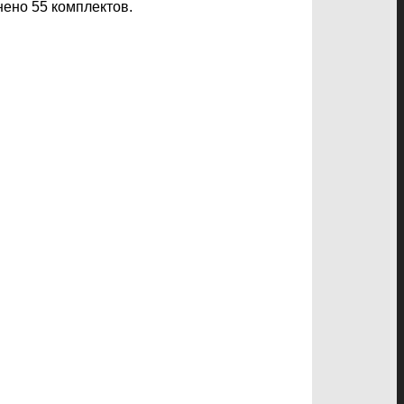
нено 55 комплектов.