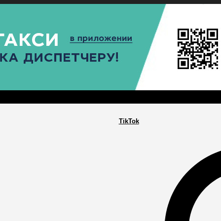
РА
ПОСЕЛЕНИЯ
ГЛАВНАЯ
TikTok