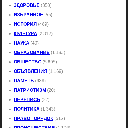
ЗДОРОВЬЕ
(358)
ИЗБРАННОЕ
(55)
ИСТОРИЯ
(489)
КУЛЬТУРА
(2 312)
НАУКА
(40)
ОБРАЗОВАНИЕ
(1 193)
ОБЩЕСТВО
(5 695)
ОБЪЯВЛЕНИЯ
(1 169)
ПАМЯТЬ
(488)
ПАТРИОТИЗМ
(20)
ПЕРЕПИСЬ
(32)
ПОЛИТИКА
(1 343)
ПРАВОПОРЯДОК
(512)
ПРОИСШЕСТВИЯ
(1 176)