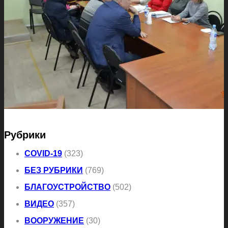
Рубрики
COVID-19
(323)
БЕЗ РУБРИКИ
(769)
БЛАГОУСТРОЙСТВО
(502)
ВИДЕО
(357)
ВООРУЖЕНИЕ
(30)