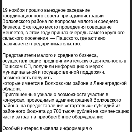
19 ноября прошло выездное заседание
координационного совета при администрации
Волховского района по вопросам малого и среднего
бизнеса. Ежегодно место проведения совещание
меняется, в этом году пришла очередь самого крупного
сельского поселения — Пашского, где активно
развивается предпринимательство.
Представители малого и среднего бизнеса,
осуществляющие предпринимательскую деятельность в
Пашском СП, получили информацию о мерах
муниципальной и государственной поддержки,
возможность получить
которые имеется в Волховском районе и Ленинградской
области.
Приглашённые узнали о возможности участия в
конкурсах, проводимых администрацией Волховского
района, на предоставление «стартовых» субсидий из
районного бюджета до 700 тысяч рублей на компенсацию
части затрат на приобретённое оборудование.
Особый интерес вызвала информация о