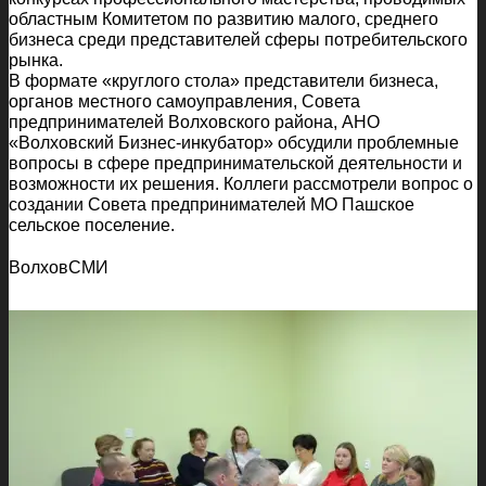
областным Комитетом по развитию малого, среднего
бизнеса среди представителей сферы потребительского
рынка.
В формате «круглого стола» представители бизнеса,
органов местного самоуправления, Совета
предпринимателей Волховского района, АНО
«Волховский Бизнес-инкубатор» обсудили проблемные
вопросы в сфере предпринимательской деятельности и
возможности их решения. Коллеги рассмотрели вопрос о
создании Совета предпринимателей МО Пашское
сельское поселение.
ВолховСМИ