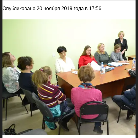
Опубликовано 20 ноября 2019 года в 17:56