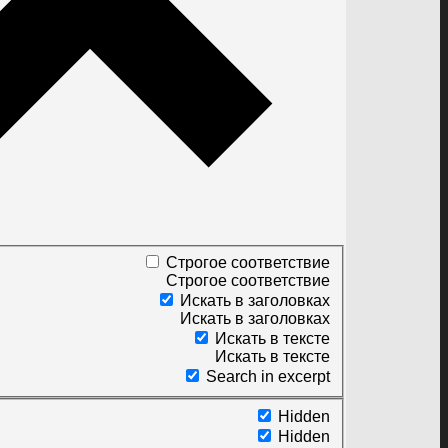
Строгое соответствие
Строгое соответствие
Искать в заголовках
Искать в заголовках
Искать в тексте
Искать в тексте
Search in excerpt
Hidden
Hidden