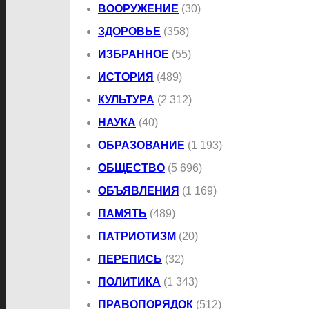
ВООРУЖЕНИЕ
(30)
ЗДОРОВЬЕ
(358)
ИЗБРАННОЕ
(55)
ИСТОРИЯ
(489)
КУЛЬТУРА
(2 312)
НАУКА
(40)
ОБРАЗОВАНИЕ
(1 193)
ОБЩЕСТВО
(5 696)
ОБЪЯВЛЕНИЯ
(1 169)
ПАМЯТЬ
(489)
ПАТРИОТИЗМ
(20)
ПЕРЕПИСЬ
(32)
ПОЛИТИКА
(1 343)
ПРАВОПОРЯДОК
(512)