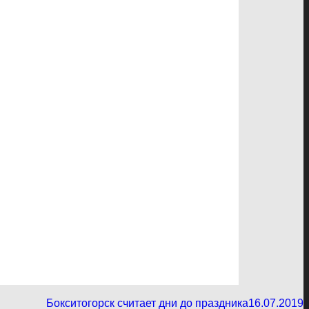
Бокситогорск считает дни до праздника
16.07.2019