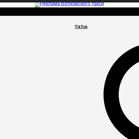
TikTok
РА
ПОСЕЛЕНИЯ
ГЛАВНАЯ