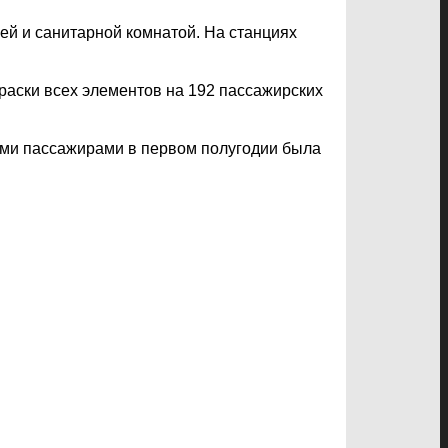
ей и санитарной комнатой. На станциях
раски всех элементов на 192 пассажирских
ыми пассажирами в первом полугодии была