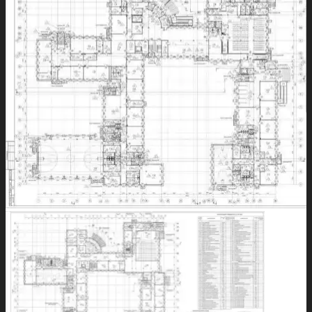
Первый этаж