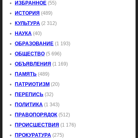
ИЗБРАННОЕ
(55)
ИСТОРИЯ
(489)
КУЛЬТУРА
(2 312)
НАУКА
(40)
ОБРАЗОВАНИЕ
(1 193)
ОБЩЕСТВО
(5 696)
ОБЪЯВЛЕНИЯ
(1 169)
ПАМЯТЬ
(489)
ПАТРИОТИЗМ
(20)
ПЕРЕПИСЬ
(32)
ПОЛИТИКА
(1 343)
ПРАВОПОРЯДОК
(512)
ПРОИСШЕСТВИЯ
(1 176)
ПРОКУРАТУРА
(275)