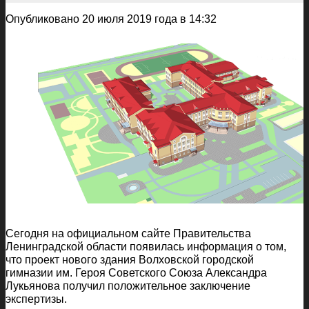
Опубликовано 20 июля 2019 года в 14:32
Сегодня на официальном сайте Правительства
Ленинградской области появилась информация о том,
что проект нового здания Волховской городской
гимназии им. Героя Советского Союза Александра
Лукьянова получил положительное заключение
экспертизы.