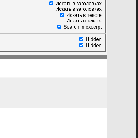
Искать в заголовках
Искать в заголовках
Искать в тексте
Искать в тексте
Search in excerpt
Hidden
Hidden