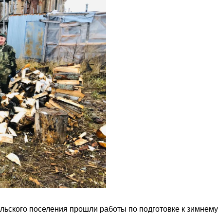
ельского поселения прошли работы по подготовке к зимнему