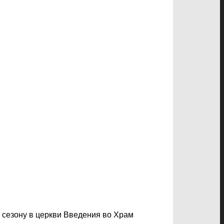
 сезону в церкви Введения во Храм