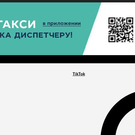
РА
ПОСЕЛЕНИЯ
ГЛАВНАЯ
TikTok