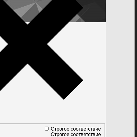
Строгое соответствие
Строгое соответствие