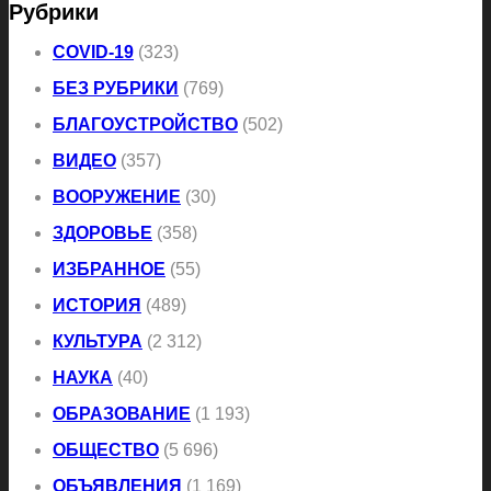
Рубрики
COVID-19
(323)
БЕЗ РУБРИКИ
(769)
БЛАГОУСТРОЙСТВО
(502)
ВИДЕО
(357)
ВООРУЖЕНИЕ
(30)
ЗДОРОВЬЕ
(358)
ИЗБРАННОЕ
(55)
ИСТОРИЯ
(489)
КУЛЬТУРА
(2 312)
НАУКА
(40)
ОБРАЗОВАНИЕ
(1 193)
ОБЩЕСТВО
(5 696)
ОБЪЯВЛЕНИЯ
(1 169)