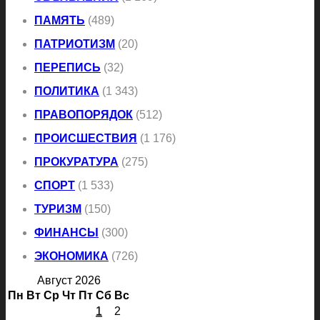
ПАМЯТЬ
(489)
ПАТРИОТИЗМ
(20)
ПЕРЕПИСЬ
(32)
ПОЛИТИКА
(1 343)
ПРАВОПОРЯДОК
(512)
ПРОИСШЕСТВИЯ
(1 176)
ПРОКУРАТУРА
(275)
СПОРТ
(1 533)
ТУРИЗМ
(150)
ФИНАНСЫ
(300)
ЭКОНОМИКА
(726)
Август 2026
Пн
Вт
Ср
Чт
Пт
Сб
Вс
1
2