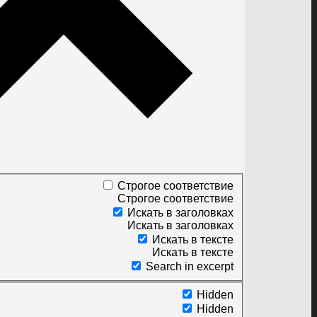
Строгое соответствие
Строгое соответствие
Искать в заголовках
Искать в заголовках
Искать в тексте
Искать в тексте
Search in excerpt
Hidden
Hidden