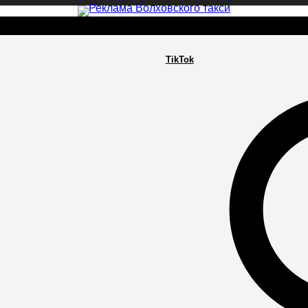
TikTok
РА
ПОСЕЛЕНИЯ
ГЛАВНАЯ