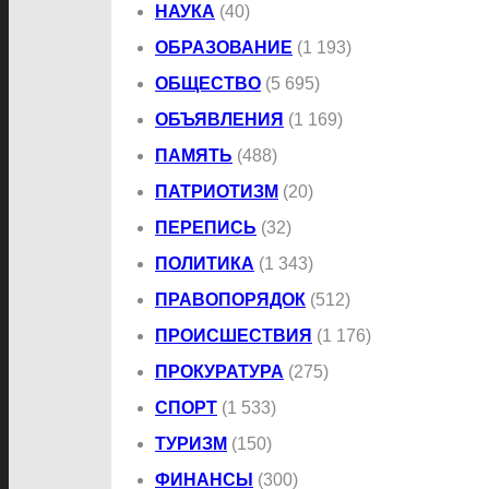
НАУКА
(40)
ОБРАЗОВАНИЕ
(1 193)
ОБЩЕСТВО
(5 695)
ОБЪЯВЛЕНИЯ
(1 169)
ПАМЯТЬ
(488)
ПАТРИОТИЗМ
(20)
ПЕРЕПИСЬ
(32)
ПОЛИТИКА
(1 343)
ПРАВОПОРЯДОК
(512)
ПРОИСШЕСТВИЯ
(1 176)
ПРОКУРАТУРА
(275)
СПОРТ
(1 533)
ТУРИЗМ
(150)
ФИНАНСЫ
(300)