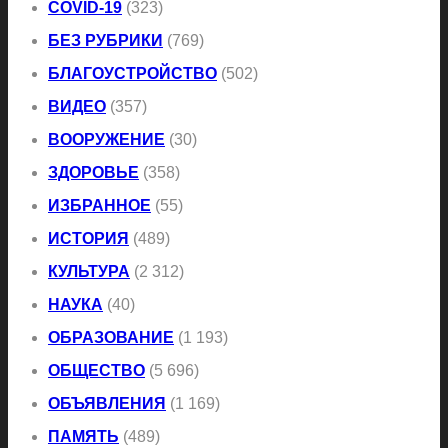
COVID-19
(323)
БЕЗ РУБРИКИ
(769)
БЛАГОУСТРОЙСТВО
(502)
ВИДЕО
(357)
ВООРУЖЕНИЕ
(30)
ЗДОРОВЬЕ
(358)
ИЗБРАННОЕ
(55)
ИСТОРИЯ
(489)
КУЛЬТУРА
(2 312)
НАУКА
(40)
ОБРАЗОВАНИЕ
(1 193)
ОБЩЕСТВО
(5 696)
ОБЪЯВЛЕНИЯ
(1 169)
ПАМЯТЬ
(489)