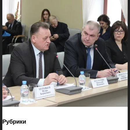
Рубрики