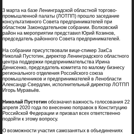
3 марта на базе Ленинградской областной торгово-
промышленной палаты (ЛОТПП) прошло заседание
консультативного Совета предпринимателей при
областном Законодательном собрании. Волховский
район на мероприятии представил Юрий Козинов,
председатель районного Совета предпринимателей.
На собрании присутствовали вице-спикер ЗакСа
Николай Пустотин, директор Ленинградского областного
центра поддержки предпринимательства Ирина
Денисенко, председатель комитета по малому бизнесу
регионального отделения Российского союза
промышленников и предпринимателей в Ленобласти
Александр Свердлин, исполнительный директор ЛОТПП
Игорь Муравьёв.
Николай Пустотин
обозначил важность голосования 22
апреля 2020 года по внесению поправок в Конституцию
Российской Федерации и призвал всех ответственно
подойти к этому вопросу.
О возможности участия самозанятых в объединениях