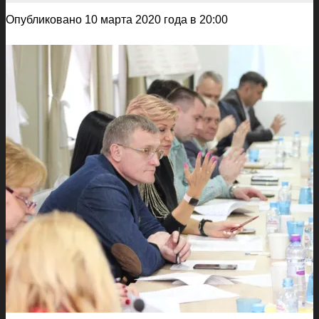
Опубликовано 10 марта 2020 года в 20:00