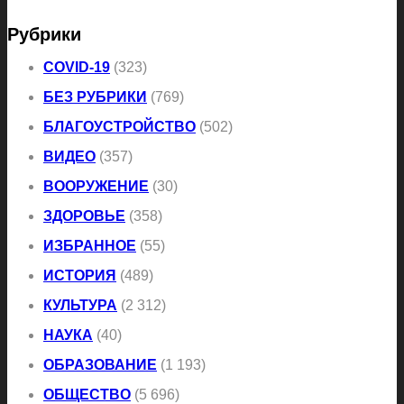
Рубрики
COVID-19
(323)
БЕЗ РУБРИКИ
(769)
БЛАГОУСТРОЙСТВО
(502)
ВИДЕО
(357)
ВООРУЖЕНИЕ
(30)
ЗДОРОВЬЕ
(358)
ИЗБРАННОЕ
(55)
ИСТОРИЯ
(489)
КУЛЬТУРА
(2 312)
НАУКА
(40)
ОБРАЗОВАНИЕ
(1 193)
ОБЩЕСТВО
(5 696)