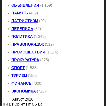
ОБЪЯВЛЕНИЯ
(1 169)
ПАМЯТЬ
(489)
ПАТРИОТИЗМ
(20)
ПЕРЕПИСЬ
(32)
ПОЛИТИКА
(1 343)
ПРАВОПОРЯДОК
(512)
ПРОИСШЕСТВИЯ
(1 176)
ПРОКУРАТУРА
(275)
СПОРТ
(1 533)
ТУРИЗМ
(150)
ФИНАНСЫ
(300)
ЭКОНОМИКА
(726)
Август 2026
Пн
Вт
Ср
Чт
Пт
Сб
Вс