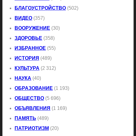
БЛАГОУСТРОЙСТВО
(502)
ВИДЕО
(357)
ВООРУЖЕНИЕ
(30)
ЗДОРОВЬЕ
(358)
ИЗБРАННОЕ
(55)
ИСТОРИЯ
(489)
КУЛЬТУРА
(2 312)
НАУКА
(40)
ОБРАЗОВАНИЕ
(1 193)
ОБЩЕСТВО
(5 696)
ОБЪЯВЛЕНИЯ
(1 169)
ПАМЯТЬ
(489)
ПАТРИОТИЗМ
(20)