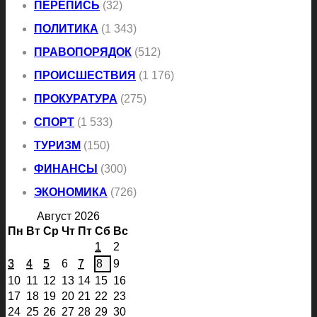
ПЕРЕПИСЬ
(32)
ПОЛИТИКА
(1 343)
ПРАВОПОРЯДОК
(512)
ПРОИСШЕСТВИЯ
(1 176)
ПРОКУРАТУРА
(275)
СПОРТ
(1 533)
ТУРИЗМ
(150)
ФИНАНСЫ
(300)
ЭКОНОМИКА
(726)
Август 2026
Пн
Вт
Ср
Чт
Пт
Сб
Вс
1
2
3
4
5
6
7
8
9
10
11
12
13
14
15
16
17
18
19
20
21
22
23
24
25
26
27
28
29
30