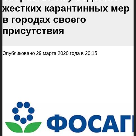
жестких карантинных мер
в городах своего
присутствия
Опубликовано 29 марта 2020 года в 20:15