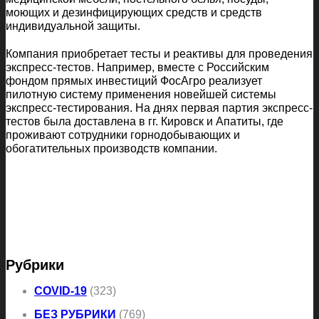
моющих и дезинфицирующих средств и средств
индивидуальной защиты.
Компания приобретает тесты и реактивы для проведения
экспресс-тестов. Например, вместе с Российским
фондом прямых инвестиций ФосАгро реализует
пилотную систему применения новейшей системы
экспресс-тестирования. На днях первая партия экспресс-
тестов была доставлена в гг. Кировск и Апатиты, где
проживают сотрудники горнодобывающих и
обогатительных производств компании.
Рубрики
COVID-19
(323)
БЕЗ РУБРИКИ
(769)