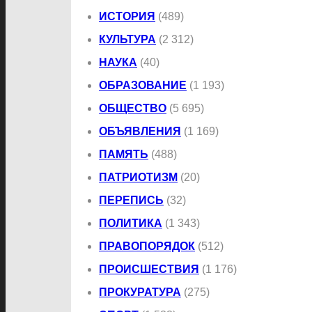
ИСТОРИЯ
(489)
КУЛЬТУРА
(2 312)
НАУКА
(40)
ОБРАЗОВАНИЕ
(1 193)
ОБЩЕСТВО
(5 695)
ОБЪЯВЛЕНИЯ
(1 169)
ПАМЯТЬ
(488)
ПАТРИОТИЗМ
(20)
ПЕРЕПИСЬ
(32)
ПОЛИТИКА
(1 343)
ПРАВОПОРЯДОК
(512)
ПРОИСШЕСТВИЯ
(1 176)
ПРОКУРАТУРА
(275)