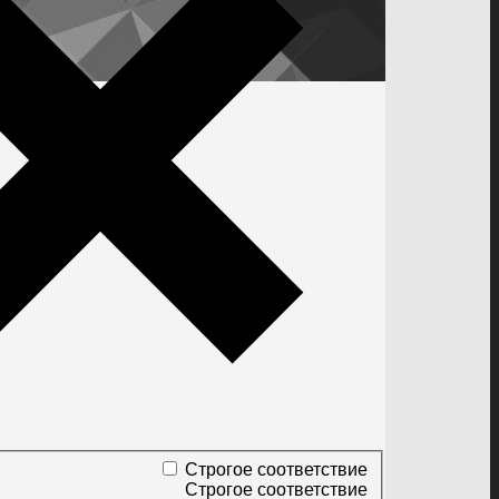
Строгое соответствие
Строгое соответствие