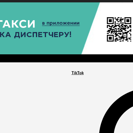
РА
ПОСЕЛЕНИЯ
ГЛАВНАЯ
TikTok