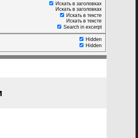
Искать в заголовках
Искать в заголовках
Искать в тексте
Искать в тексте
Search in excerpt
Hidden
Hidden
и