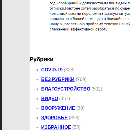
Рубрики
COVID-19
(323)
БЕЗ РУБРИКИ
(769)
БЛАГОУСТРОЙСТВО
(502)
ВИДЕО
(357)
ВООРУЖЕНИЕ
(30)
ЗДОРОВЬЕ
(358)
ИЗБРАННОЕ
(55)