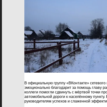
В официальную группу «ВКонтакте» сетевог
эмоционально благодарит за помощь главу ра
коллеги помогли сдвинуть с мёртвой точки п
автомобильной дороги к населённому пункту
руководителям успехов и слаженной эффекти