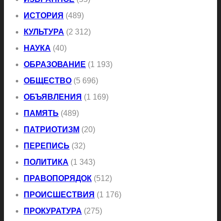
ИСТОРИЯ
(489)
КУЛЬТУРА
(2 312)
НАУКА
(40)
ОБРАЗОВАНИЕ
(1 193)
ОБЩЕСТВО
(5 696)
ОБЪЯВЛЕНИЯ
(1 169)
ПАМЯТЬ
(489)
ПАТРИОТИЗМ
(20)
ПЕРЕПИСЬ
(32)
ПОЛИТИКА
(1 343)
ПРАВОПОРЯДОК
(512)
ПРОИСШЕСТВИЯ
(1 176)
ПРОКУРАТУРА
(275)