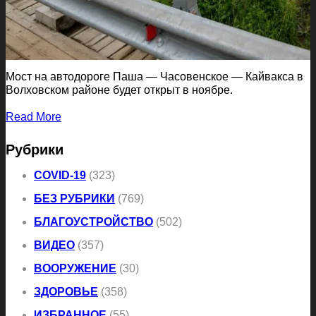
Мост на автодороге Паша — Часовенское — Кайвакса в
Волховском районе будет открыт в ноябре.
Read More
Рубрики
COVID-19
(323)
БЕЗ РУБРИКИ
(769)
БЛАГОУСТРОЙСТВО
(502)
ВИДЕО
(357)
ВООРУЖЕНИЕ
(30)
ЗДОРОВЬЕ
(358)
ИЗБРАННОЕ
(55)