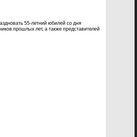
аздновать 55-летний юбилей со дня
ников прошлых лет, а также представителей