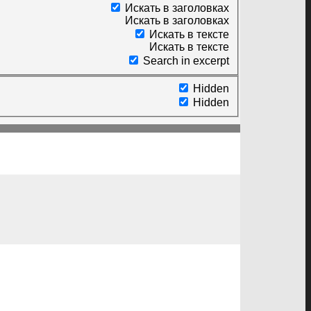
Искать в заголовках
Искать в заголовках
Искать в тексте
Искать в тексте
Search in excerpt
Hidden
Hidden