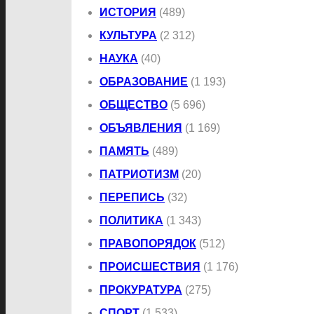
ИСТОРИЯ
(489)
КУЛЬТУРА
(2 312)
НАУКА
(40)
ОБРАЗОВАНИЕ
(1 193)
ОБЩЕСТВО
(5 696)
ОБЪЯВЛЕНИЯ
(1 169)
ПАМЯТЬ
(489)
ПАТРИОТИЗМ
(20)
ПЕРЕПИСЬ
(32)
ПОЛИТИКА
(1 343)
ПРАВОПОРЯДОК
(512)
ПРОИСШЕСТВИЯ
(1 176)
ПРОКУРАТУРА
(275)
СПОРТ
(1 533)