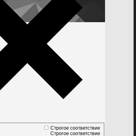
Строгое соответствие
Строгое соответствие