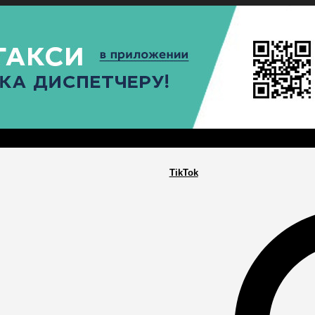
РА
ПОСЕЛЕНИЯ
ГЛАВНАЯ
TikTok