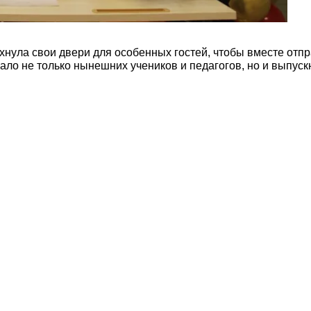
хнула свои двери для особенных гостей, чтобы вместе отпр
ло не только нынешних учеников и педагогов, но и выпуск