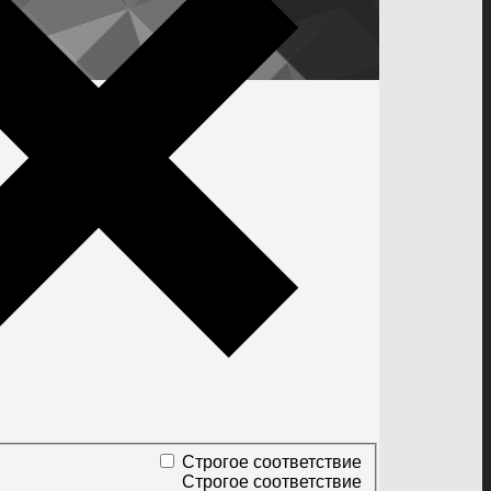
Строгое соответствие
Строгое соответствие