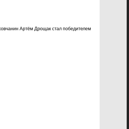
ховчанин Артём Дрощак стал победителем