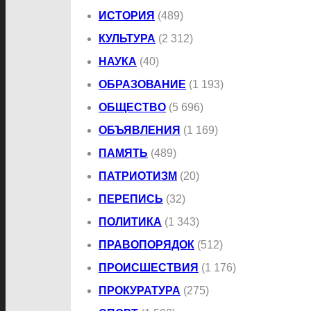
ИСТОРИЯ
(489)
КУЛЬТУРА
(2 312)
НАУКА
(40)
ОБРАЗОВАНИЕ
(1 193)
ОБЩЕСТВО
(5 696)
ОБЪЯВЛЕНИЯ
(1 169)
ПАМЯТЬ
(489)
ПАТРИОТИЗМ
(20)
ПЕРЕПИСЬ
(32)
ПОЛИТИКА
(1 343)
ПРАВОПОРЯДОК
(512)
ПРОИСШЕСТВИЯ
(1 176)
ПРОКУРАТУРА
(275)