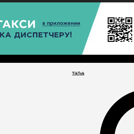
РА
ПОСЕЛЕНИЯ
ГЛАВНАЯ
TikTok