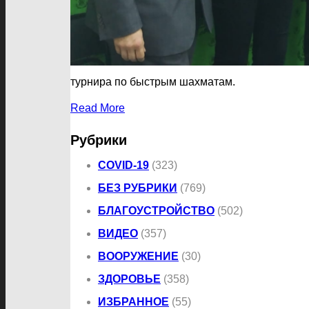
турнира по быстрым шахматам.
Read More
Рубрики
COVID-19
(323)
БЕЗ РУБРИКИ
(769)
БЛАГОУСТРОЙСТВО
(502)
ВИДЕО
(357)
ВООРУЖЕНИЕ
(30)
ЗДОРОВЬЕ
(358)
ИЗБРАННОЕ
(55)