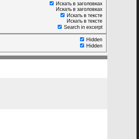
Искать в заголовках
Искать в заголовках
Искать в тексте
Искать в тексте
Search in excerpt
Hidden
Hidden