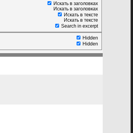
Искать в заголовках
Искать в заголовках
Искать в тексте
Искать в тексте
Search in excerpt
Hidden
Hidden