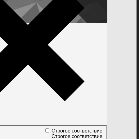
Строгое соответствие
Строгое соответствие