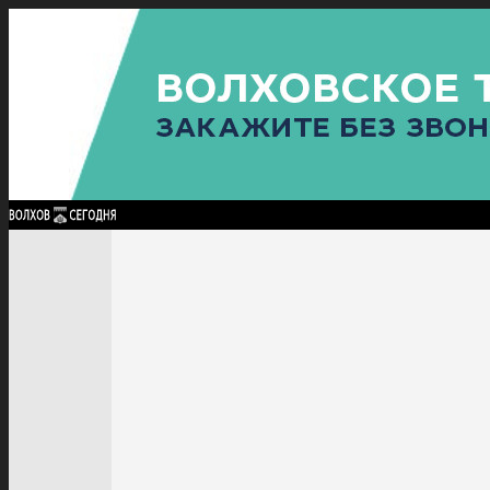
Найти:
ГЛАВНАЯ
ПОЛИТИКА
ПРОИСШЕСТВИЯ
ПРОКУРАТУРА
СПОРТ
КУЛЬТУ
ПОЛИТИКА
ПРОИСШЕСТВИЯ
ПРОКУРАТУРА
СПОРТ
КУЛЬТУРА
ПОСЕЛЕНИЯ