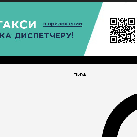
РА
ПОСЕЛЕНИЯ
ГЛАВНАЯ
TikTok