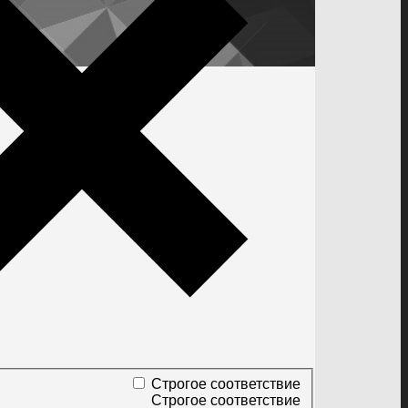
Строгое соответствие
Строгое соответствие