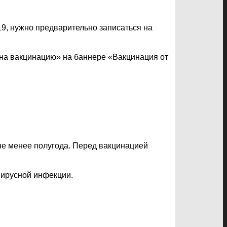
9, нужно предварительно записаться на
я на вакцинацию» на баннере «Вакцинация от
 не менее полугода. Перед вакцинацией
вирусной инфекции.