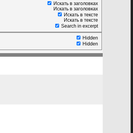
Искать в заголовках
Искать в заголовках
Искать в тексте
Искать в тексте
Search in excerpt
Hidden
Hidden