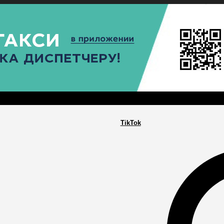
РА
ПОСЕЛЕНИЯ
ГЛАВНАЯ
TikTok