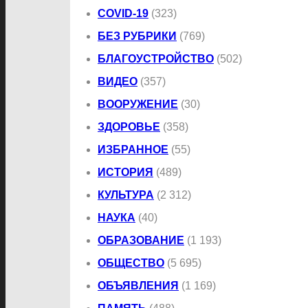
COVID-19
(323)
БЕЗ РУБРИКИ
(769)
БЛАГОУСТРОЙСТВО
(502)
ВИДЕО
(357)
ВООРУЖЕНИЕ
(30)
ЗДОРОВЬЕ
(358)
ИЗБРАННОЕ
(55)
ИСТОРИЯ
(489)
КУЛЬТУРА
(2 312)
НАУКА
(40)
ОБРАЗОВАНИЕ
(1 193)
ОБЩЕСТВО
(5 695)
ОБЪЯВЛЕНИЯ
(1 169)