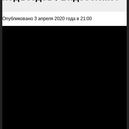
Опубликовано 3 апреля 2020 года в 21:00