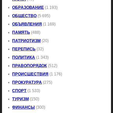
ОБРАЗОВАНИЕ
(1 193)
ОБЩЕСТВО
(5 695)
ОБЪЯВЛЕНИЯ
(1 169)
ПАМЯТЬ
(488)
ПАТРИОТИЗМ
(20)
ПЕРЕПИСЬ
(32)
ПОЛИТИКА
(1 343)
ПРАВОПОРЯДОК
(512)
ПРОИСШЕСТВИЯ
(1 176)
ПРОКУРАТУРА
(275)
СПОРТ
(1 533)
ТУРИЗМ
(150)
ФИНАНСЫ
(300)