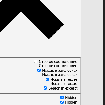
Строгое соответствие
Строгое соответствие
Искать в заголовках
Искать в заголовках
Искать в тексте
Искать в тексте
Search in excerpt
Hidden
Hidden