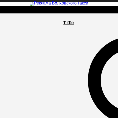
TikTok
РА
ПОСЕЛЕНИЯ
ГЛАВНАЯ