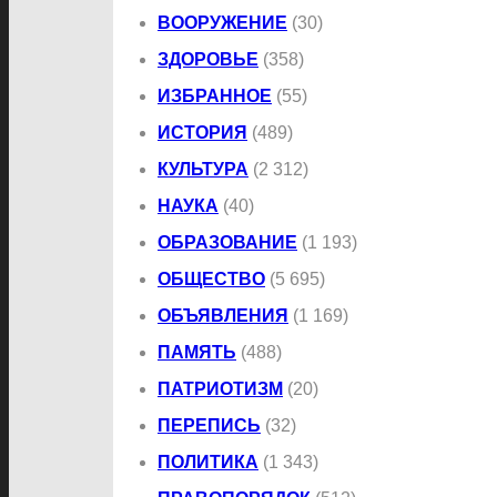
ВООРУЖЕНИЕ
(30)
ЗДОРОВЬЕ
(358)
ИЗБРАННОЕ
(55)
ИСТОРИЯ
(489)
КУЛЬТУРА
(2 312)
НАУКА
(40)
ОБРАЗОВАНИЕ
(1 193)
ОБЩЕСТВО
(5 695)
ОБЪЯВЛЕНИЯ
(1 169)
ПАМЯТЬ
(488)
ПАТРИОТИЗМ
(20)
ПЕРЕПИСЬ
(32)
ПОЛИТИКА
(1 343)