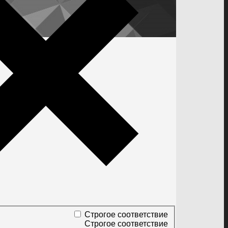
Строгое соответствие
Строгое соответствие