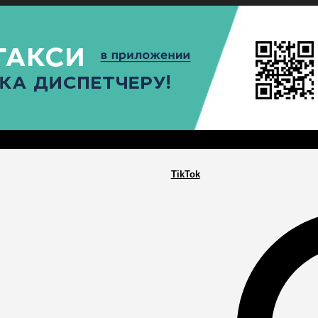
РА
ПОСЕЛЕНИЯ
ГЛАВНАЯ
TikTok