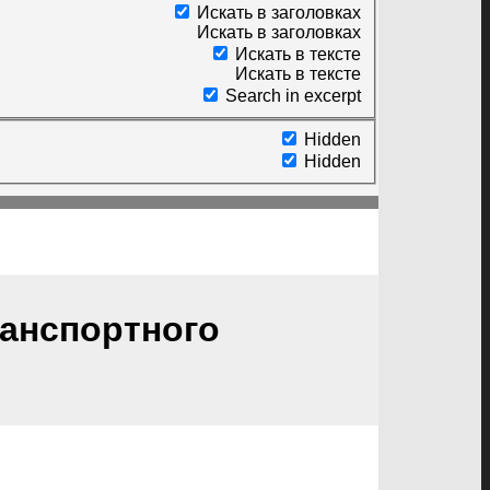
Искать в заголовках
Искать в заголовках
Искать в тексте
Искать в тексте
Search in excerpt
Hidden
Hidden
ранспортного